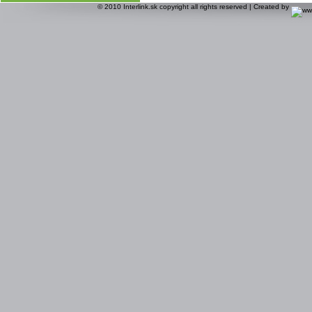
© 2010
Interlink.sk
copyright all rights reserved | Created by